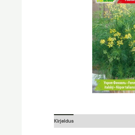
Kirjeldus