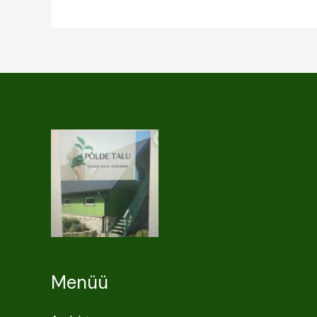
Menüü