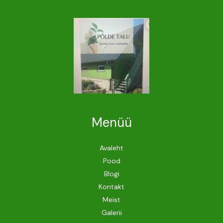
Menüü
Avaleht
Pood
Blogi
Kontakt
Meist
Galerii