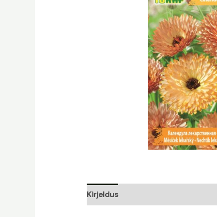
Kirjeldus