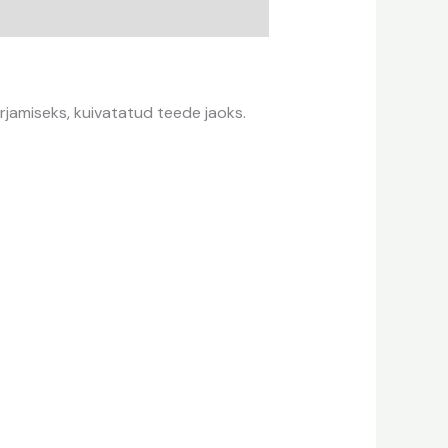
rjamiseks, kuivatatud teede jaoks.