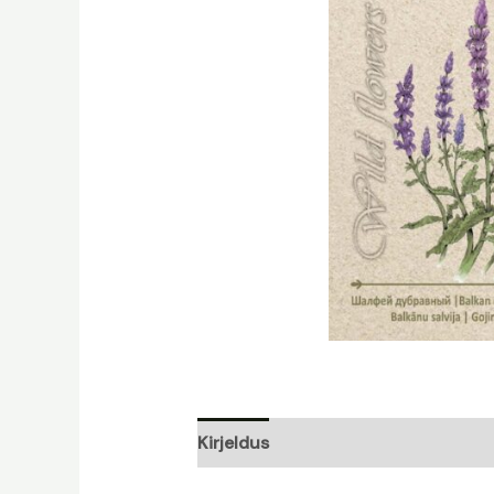
Kirjeldus