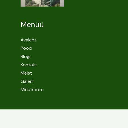
Menüü
Avaleht
Pood
Blogi
Kontakt
Meist
Galerii
Minu konto