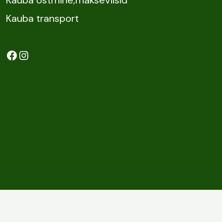
Kauba transport