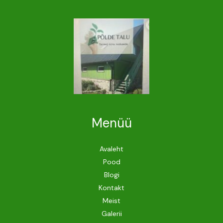
Menüü
Avaleht
Pood
Blogi
Kontakt
Meist
Galerii