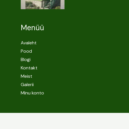
Menüü
Avaleht
Pood
Blogi
Kontakt
Meist
Galerii
Minu konto