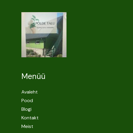
Menüü
Avaleht
Pood
Blogi
Kontakt
Meist